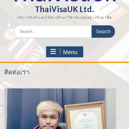
ThaiVisaUK Ltd.
บริการรับทำและให้คำปรึกษาวีซ่าอังกฤษอย่างมืออาชีพ
Search
for:
Menu
ติดต่อเรา