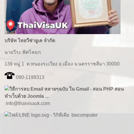
บริษัท ไทยวีซ่ายูเค จำกัด
นายวีระ พิศโหมก
139 หมู่ 1 ต.หนองระเวียง อ.เมือง จ.นครราชสีมา 30000
090-1199313
info@thaivisauk.com
bwcomputer