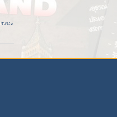
รับรอง